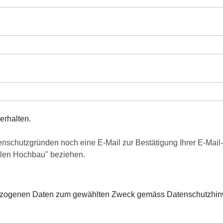
erhalten.
nschutzgründen noch eine E-Mail zur Bestätigung Ihrer E-Mail
alen Hochbau" beziehen.
bezogenen Daten zum gewählten Zweck gemäss Datenschutzhinw