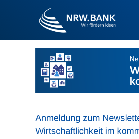
Anmeldung zum Newslett
Wirtschaftlichkeit im ko