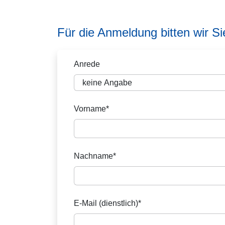
Für die Anmeldung bitten wir S
Anrede
Vorname*
Nachname*
E-Mail (dienstlich)*