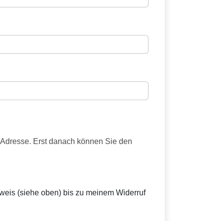
-Adresse. Erst danach können Sie den
eis (siehe oben) bis zu meinem Widerruf