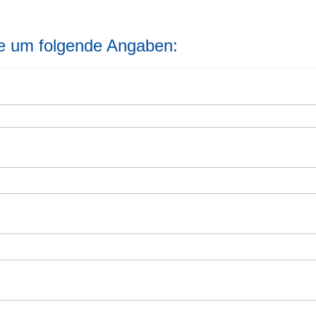
ie um folgende Angaben: