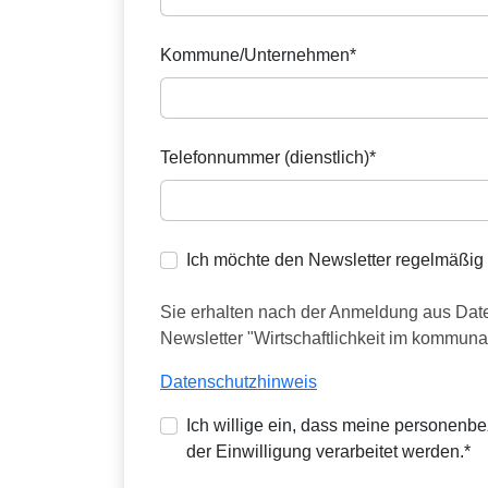
Kommune/Unternehmen*
Telefonnummer (dienstlich)*
Ich möchte den Newsletter regelmäßig 
Sie erhalten nach der Anmeldung aus Date
Newsletter "Wirtschaftlichkeit im kommun
Datenschutzhinweis
Ich willige ein, dass meine personen
der Einwilligung verarbeitet werden.*